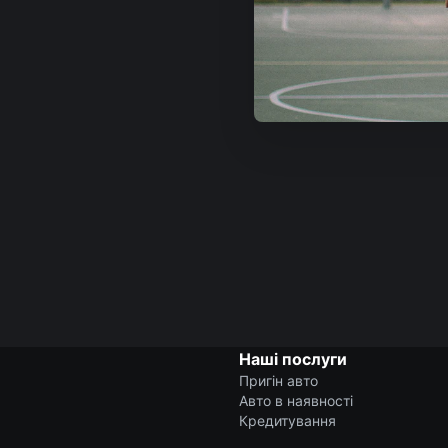
Наші послуги
Пригін авто
Авто в наявності
Кредитування