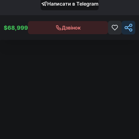
Написати в Telegram
$
68,999
Дзвінок